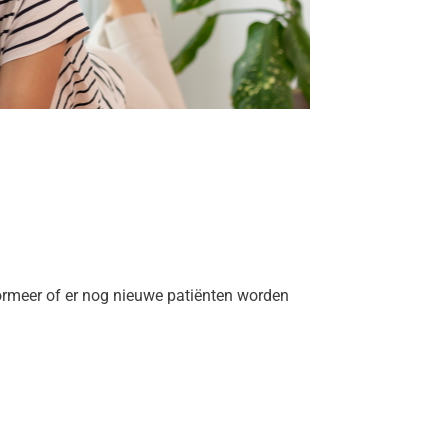
ormeer of er nog nieuwe patiënten worden