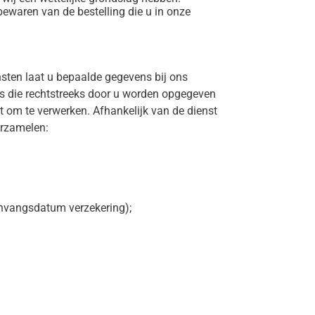
bewaren van de bestelling die u in onze
sten laat u bepaalde gegevens bij ons
ns die rechtstreeks door u worden opgegeven
t om te verwerken. Afhankelijk van de dienst
erzamelen:
nvangsdatum verzekering);