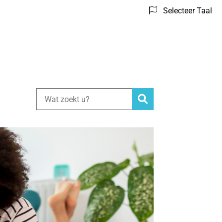
Selecteer Taal
Zoeken