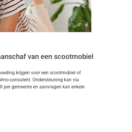
aanschaf van een scootmobiel
oeding krijgen voor een scootmobiel of
 Wmo-consulent. Ondersteuning kan via
lt per gemeente en aanvragen kan enkele