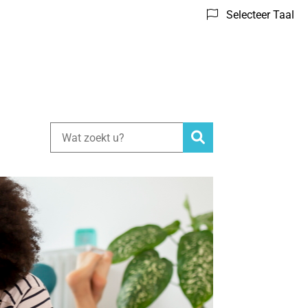
Selecteer Taal
Zoeken